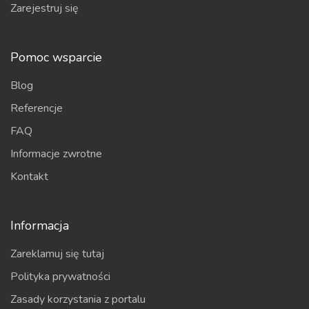
Zarejestruj się
Pomoc wsparcie
Blog
Referencje
FAQ
Informacje zwrotne
Kontakt
Informacja
Zareklamuj się tutaj
Polityka prywatności
Zasady korzystania z portalu