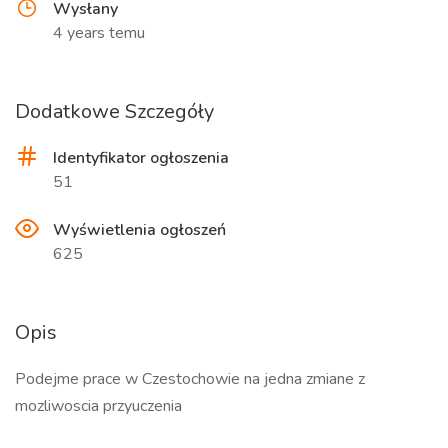
Wysłany
4 years temu
Dodatkowe Szczegóły
Identyfikator ogłoszenia
51
Wyświetlenia ogłoszeń
625
Opis
Podejme prace w Czestochowie na jedna zmiane z
mozliwoscia przyuczenia