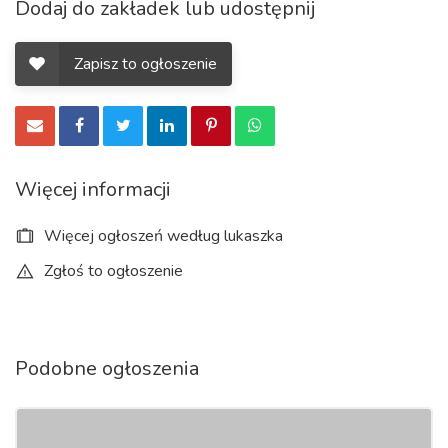
Dodaj do zakładek lub udostępnij
Zapisz to ogłoszenie
Więcej informacji
Więcej ogłoszeń według lukaszka
Zgłoś to ogłoszenie
Podobne ogłoszenia