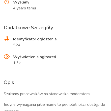
Wysłany
4 years temu
Dodatkowe Szczegóły
Identyfikator ogłoszenia
524
Wyświetlenia ogłoszeń
1.3k
Opis
Szukamy pracowników na stanowisko moderatora.
Jedyne wymagania jakie mamy to pełnoletność i dostęp do