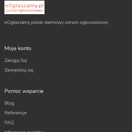
eOgłaszamy polski darmowy serwis ogłoszeniowy
Moje konto
Zaloguj Się
Zarejestruj się
Pomoc wsparcie
Blog
Referencje
FAQ