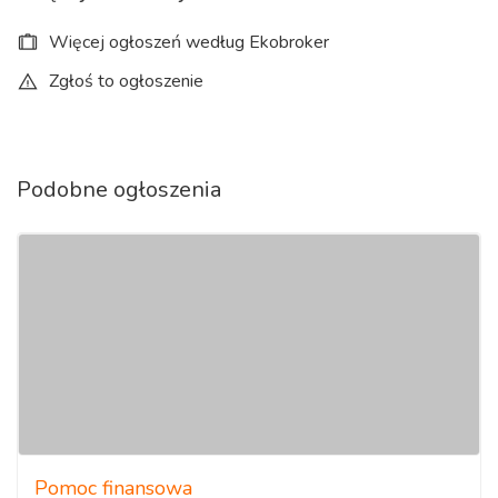
Więcej ogłoszeń według Ekobroker
Zgłoś to ogłoszenie
Podobne ogłoszenia
Pomoc finansowa