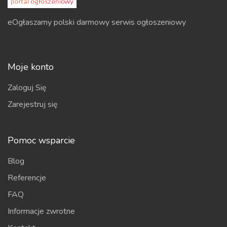
eOgłaszamy polski darmowy serwis ogłoszeniowy
Moje konto
Zaloguj Się
Zarejestruj się
Pomoc wsparcie
Blog
Referencje
FAQ
Informacje zwrotne