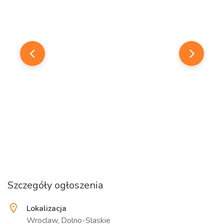
Szczegóły ogłoszenia
Lokalizacja
Wroclaw, Dolno-Slaskie