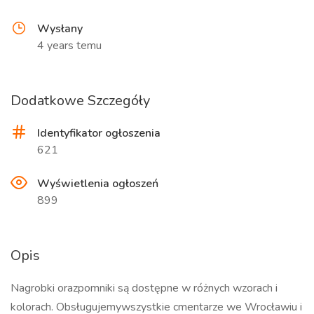
Wysłany
4 years temu
Dodatkowe Szczegóły
Identyfikator ogłoszenia
621
Wyświetlenia ogłoszeń
899
Opis
Nagrobki orazpomniki są dostępne w różnych wzorach i
kolorach. Obsługujemywszystkie cmentarze we Wrocławiu i