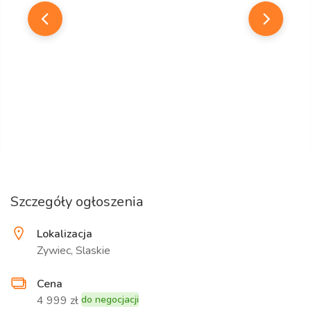
Szczegóły ogłoszenia
Lokalizacja
Zywiec, Slaskie
Cena
4 999 zł
do negocjacji