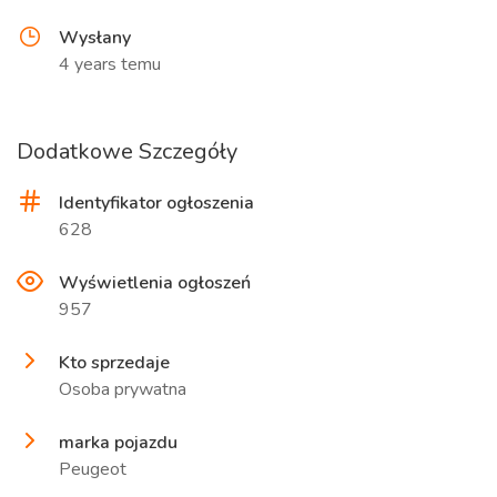
Wysłany
4 years temu
Dodatkowe Szczegóły
Identyfikator ogłoszenia
628
Wyświetlenia ogłoszeń
957
Kto sprzedaje
Osoba prywatna
marka pojazdu
Peugeot