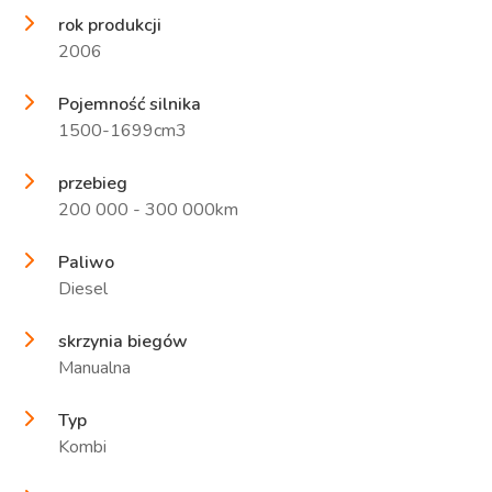
rok produkcji
2006
Pojemność silnika
1500-1699cm3
przebieg
200 000 - 300 000km
Paliwo
Diesel
skrzynia biegów
Manualna
Typ
Kombi