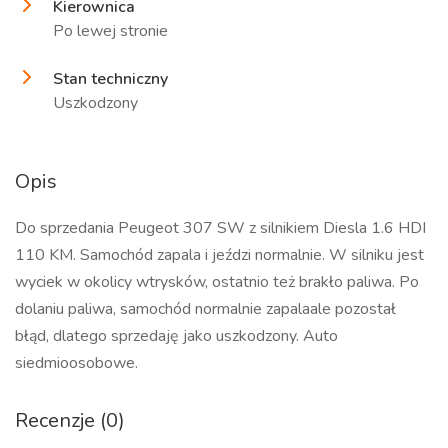
Kierownica
Po lewej stronie
Stan techniczny
Uszkodzony
Opis
Do sprzedania Peugeot 307 SW z silnikiem Diesla 1.6 HDI
110 KM. Samochód zapala i jeździ normalnie. W silniku jest
wyciek w okolicy wtrysków, ostatnio też brakło paliwa. Po
dolaniu paliwa, samochód normalnie zapalaale pozostał
błąd, dlatego sprzedaję jako uszkodzony. Auto
siedmioosobowe.
Recenzje (0)