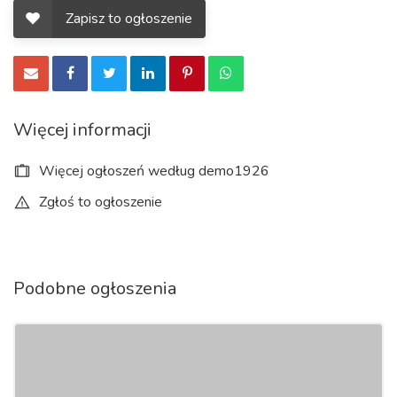
Zapisz to ogłoszenie
Więcej informacji
Więcej ogłoszeń według demo1926
Zgłoś to ogłoszenie
Podobne ogłoszenia