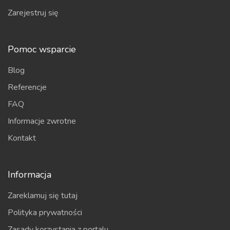
Zarejestruj się
Pomoc wsparcie
Blog
Referencje
FAQ
Informacje zwrotne
Kontakt
Informacja
Zareklamuj się tutaj
Polityka prywatności
Zasady korzystania z portalu