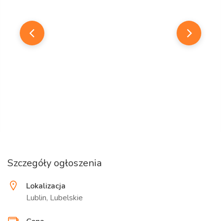
Szczegóły ogłoszenia
Lokalizacja
Lublin, Lubelskie