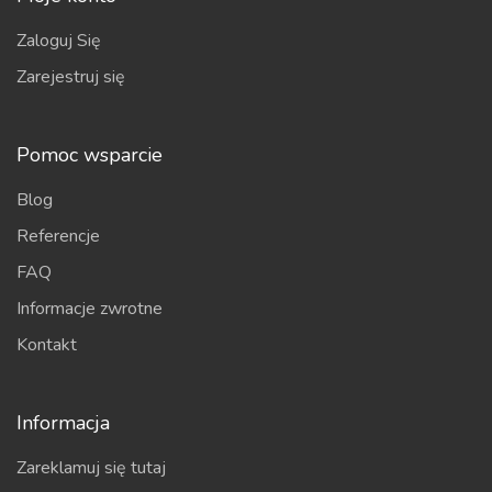
Zaloguj Się
Zarejestruj się
Pomoc wsparcie
Blog
Referencje
FAQ
Informacje zwrotne
Kontakt
Informacja
Zareklamuj się tutaj