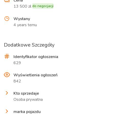
Cena
13 500 zł
do negocjacji
Wysłany
4 years temu
Dodatkowe Szczegóły
Identyfikator ogłoszenia
629
Wyświetlenia ogłoszeń
842
Kto sprzedaje
Osoba prywatna
marka pojazdu