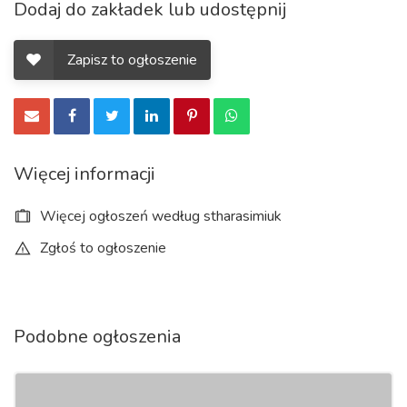
Dodaj do zakładek lub udostępnij
Zapisz to ogłoszenie
Więcej informacji
Więcej ogłoszeń według stharasimiuk
Zgłoś to ogłoszenie
Podobne ogłoszenia