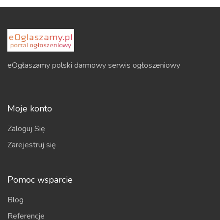
eOgłaszamy polski darmowy serwis ogłoszeniowy
Moje konto
Zaloguj Się
Zarejestruj się
Pomoc wsparcie
Blog
Referencje