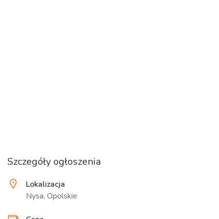
Szczegóły ogłoszenia
Lokalizacja
Nysa, Opolskie