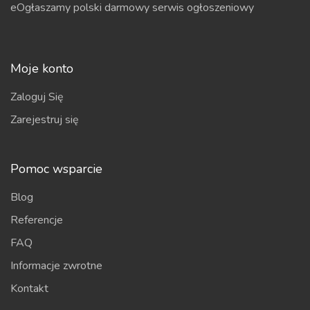
eOgłaszamy polski darmowy serwis ogłoszeniowy
Moje konto
Zaloguj Się
Zarejestruj się
Pomoc wsparcie
Blog
Referencje
FAQ
Informacje zwrotne
Kontakt