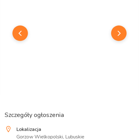
Szczegóły ogłoszenia
Lokalizacja
Gorzow Wielkopolski, Lubuskie