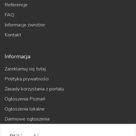
Referencje
FAQ
Informacje zwrotne
Kontakt
Informacja
Zareklamuj się tutaj
Polityka prywatności
Zasady korzystania z portalu
Ogłoszenia Poznań
Ogłoszenia lokalne
Darmowe ogłoszenia
Kraje