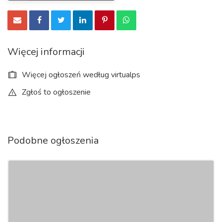
Więcej informacji
Więcej ogłoszeń według virtualps
Zgłoś to ogłoszenie
Podobne ogłoszenia