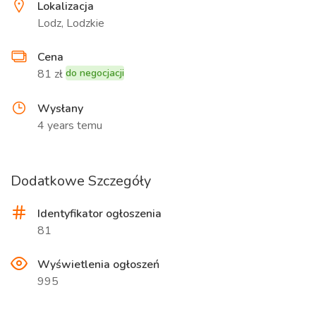
Lokalizacja
Lodz, Lodzkie
Cena
81 zł
do negocjacji
Wysłany
4 years temu
Dodatkowe Szczegóły
Identyfikator ogłoszenia
81
Wyświetlenia ogłoszeń
995