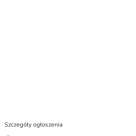
Szczegóły ogłoszenia