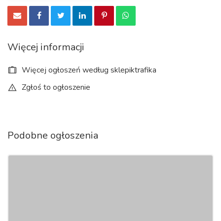
Więcej informacji
Więcej ogłoszeń według sklepiktrafika
Zgłoś to ogłoszenie
Podobne ogłoszenia