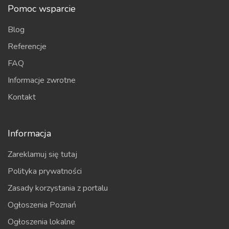
Pomoc wsparcie
Blog
Referencje
FAQ
Informacje zwrotne
Kontakt
Informacja
Zareklamuj się tutaj
Polityka prywatności
Zasady korzystania z portalu
Ogłoszenia Poznań
Ogłoszenia lokalne