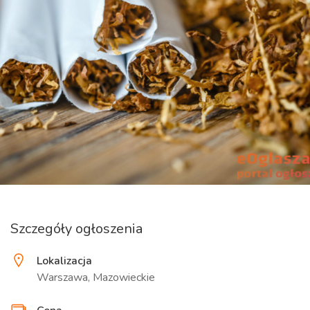
Szczegóły ogłoszenia
Lokalizacja
Warszawa, Mazowieckie