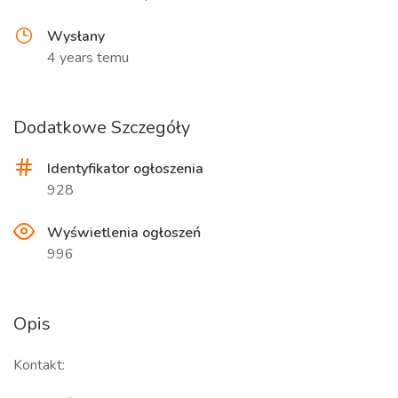
Wysłany
4 years temu
Dodatkowe Szczegóły
Identyfikator ogłoszenia
928
Wyświetlenia ogłoszeń
996
Opis
Kontakt: