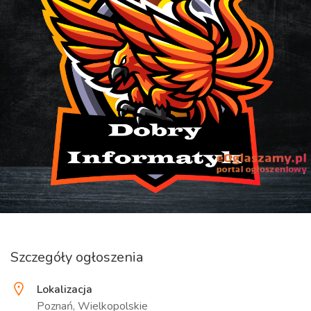
Szczegóły ogłoszenia
Lokalizacja
Poznań, Wielkopolskie