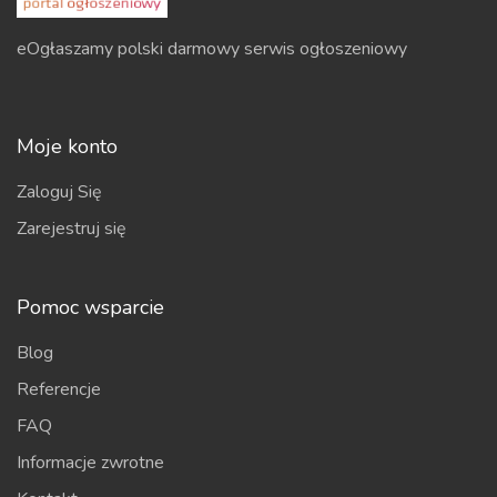
eOgłaszamy polski darmowy serwis ogłoszeniowy
Moje konto
Zaloguj Się
Zarejestruj się
Pomoc wsparcie
Blog
Referencje
FAQ
Informacje zwrotne