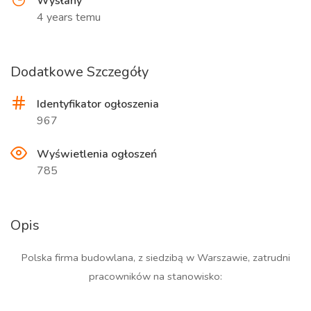
Wysłany
4 years temu
Dodatkowe Szczegóły
Identyfikator ogłoszenia
967
Wyświetlenia ogłoszeń
785
Opis
Polska firma budowlana, z siedzibą w Warszawie, zatrudni
pracowników na stanowisko: