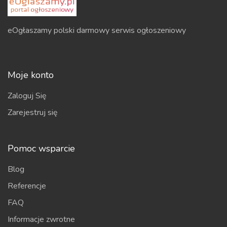
eOgłaszamy polski darmowy serwis ogłoszeniowy
Moje konto
Zaloguj Się
Zarejestruj się
Pomoc wsparcie
Blog
Referencje
FAQ
Informacje zwrotne