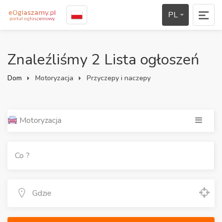
PL
Znaleźliśmy 2 Lista ogłoszeń
Dom
Motoryzacja
Przyczepy i naczepy
Motoryzacja