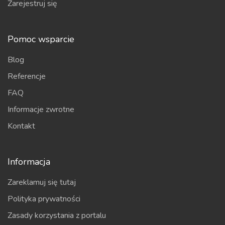
Zarejestruj się
Pomoc wsparcie
Blog
Referencje
FAQ
Informacje zwrotne
Kontakt
Informacja
Zareklamuj się tutaj
Polityka prywatności
Zasady korzystania z portalu