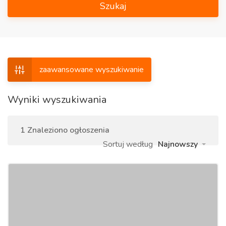
Szukaj
zaawansowane wyszukiwanie
Wyniki wyszukiwania
1 Znaleziono ogłoszenia
Sortuj według
Najnowszy