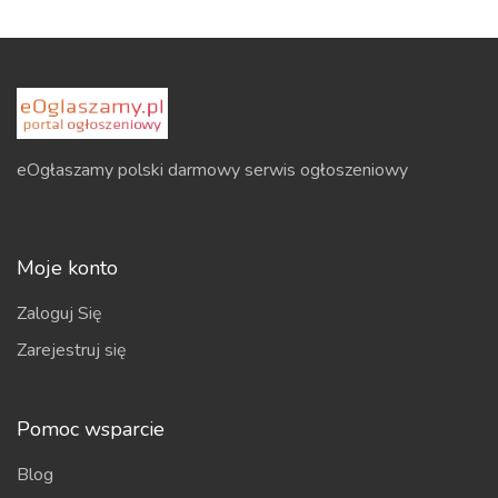
eOgłaszamy polski darmowy serwis ogłoszeniowy
Moje konto
Zaloguj Się
Zarejestruj się
Pomoc wsparcie
Blog