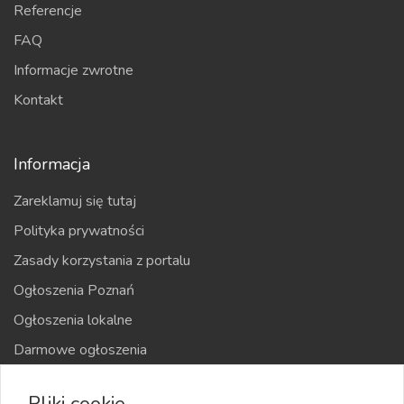
Referencje
FAQ
Informacje zwrotne
Kontakt
Informacja
Zareklamuj się tutaj
Polityka prywatności
Zasady korzystania z portalu
Ogłoszenia Poznań
Ogłoszenia lokalne
Darmowe ogłoszenia
Kraje