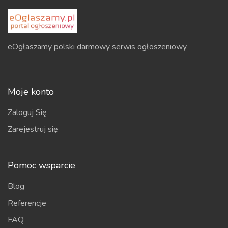
eOgłaszamy polski darmowy serwis ogłoszeniowy
Moje konto
Zaloguj Się
Zarejestruj się
Pomoc wsparcie
Blog
Referencje
FAQ