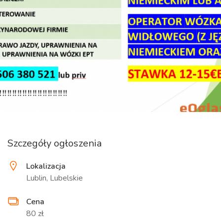
Szczegóły ogłoszenia
Lokalizacja
Lublin, Lubelskie
Cena
80 zł