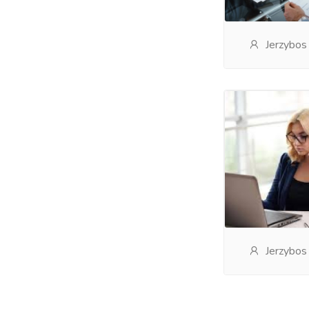
Jerzybos
Jerzybos