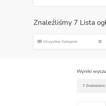
Znaleźliśmy 7 Lista og
Wszystkie Kategorie
Wyniki wyszu
7 Znaleziono