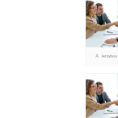
Jerzybos