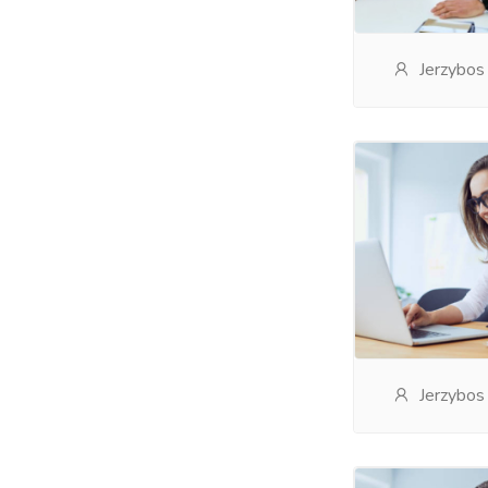
Jerzybos
Jerzybos