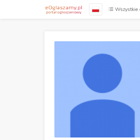
Wszystkie 