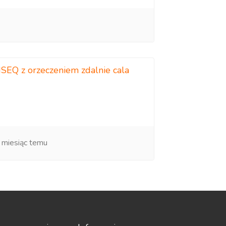
SEQ z orzeczeniem zdalnie cala
 miesiąc temu