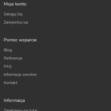
Moje konto
Zaloguj Się
Zarejestruj się
Pomoc wsparcie
Blog
Referencje
FAQ
Informacje zwrotne
Kontakt
Informacja
Zareklamuj się tutaj