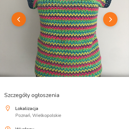
Szczegóły ogłoszenia
Lokalizacja
Poznań, Wielkopolskie