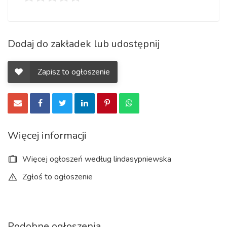
Dodaj do zakładek lub udostępnij
Zapisz to ogłoszenie
Więcej informacji
Więcej ogłoszeń według lindasypniewska
Zgłoś to ogłoszenie
Podobne ogłoszenia