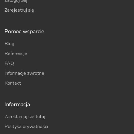
Zaloguj Się
Zarejestruj się
Pomoc wsparcie
Blog
Referencje
FAQ
Informacje zwrotne
Kontakt
Informacja
Zareklamuj się tutaj
Polityka prywatności