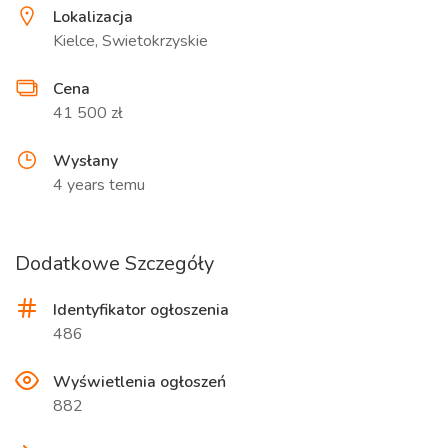
Lokalizacja
Kielce, Swietokrzyskie
Cena
41 500 zł
Wysłany
4 years temu
Dodatkowe Szczegóły
Identyfikator ogłoszenia
486
Wyświetlenia ogłoszeń
882