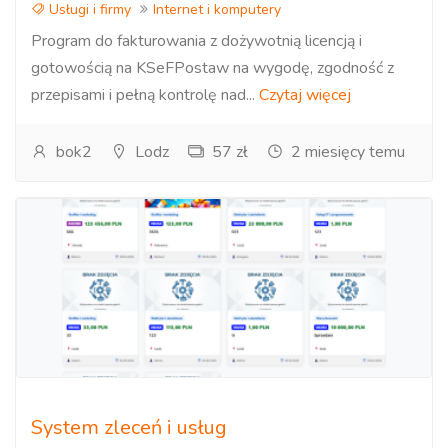
Usługi i firmy
Internet i komputery
Program do fakturowania z dożywotnią licencją i
gotowością na KSeFPostaw na wygodę, zgodność z
przepisami i pełną kontrolę nad...
Czytaj więcej
bok2
Lodz
57 zł
2 miesięcy temu
System zleceń i usług