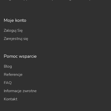
Moje konto
Zaloguj Się
Zarejestruj się
Pomoc wsparcie
Blog
Referencje
FAQ
Informacje zwrotne
Kontakt