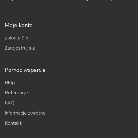
Moje konto
Zaloguj Się
Zarejestruj się
Pomoc wsparcie
Blog
Referencje
FAQ
Informacje zwrotne
Kontakt