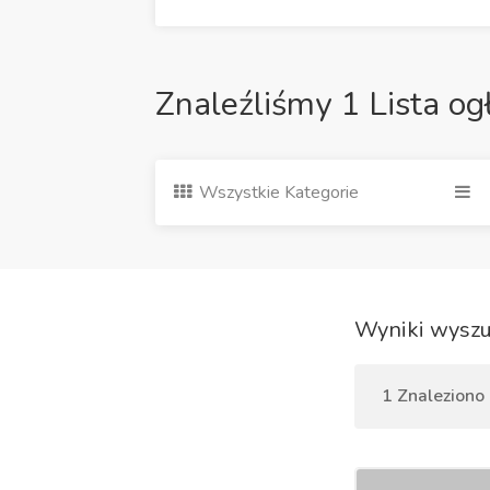
Znaleźliśmy 1 Lista og
Wszystkie Kategorie
Wyniki wyszu
1 Znaleziono