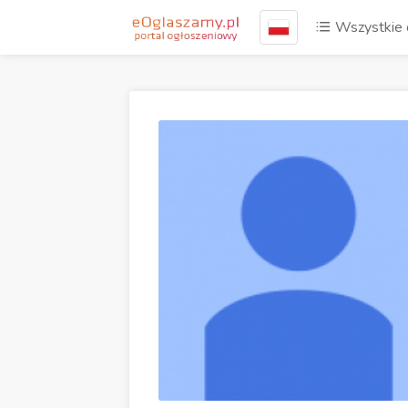
Wszystkie 