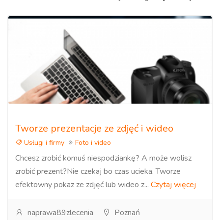
Tworze prezentacje ze zdjęć i wideo
Usługi i firmy
Foto i video
Chcesz zrobić komuś niespodziankę? A może wolisz
zrobić prezent?Nie czekaj bo czas ucieka. Tworze
efektowny pokaz ze zdjęć lub wideo z...
Czytaj więcej
naprawa89zlecenia
Poznań