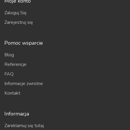
Moje konto
Zaloguj Się
Zarejestruj się
Pomoc wsparcie
Blog
Referencje
FAQ
Informacje zwrotne
Kontakt
Informacja
Zareklamuj się tutaj