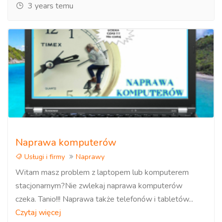
3 years temu
Naprawa komputerów
Usługi i firmy
Naprawy
Witam masz problem z laptopem lub komputerem
stacjonarnym?Nie zwlekaj naprawa komputerów
czeka. Tanio!!! Naprawa także telefonów i tabletów...
Czytaj więcej