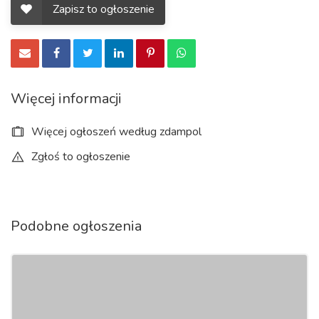
Zapisz to ogłoszenie
Więcej informacji
Więcej ogłoszeń według zdampol
Zgłoś to ogłoszenie
Podobne ogłoszenia