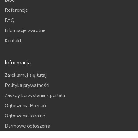
Blog
Referencje
FAQ
Informacje zwrotne
Kontakt
Informacja
Zareklamuj się tutaj
Polityka prywatności
Zasady korzystania z portalu
Ogłoszenia Poznań
Ogłoszenia lokalne
Darmowe ogłoszenia
Kraje