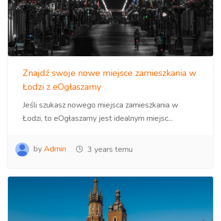
Znajdź swoje nowe miejsce zamieszkania w
Łodzi z eOgłaszamy
Jeśli szukasz nowego miejsca zamieszkania w
Łodzi, to eOgłaszamy jest idealnym miejsc...
by
Admin
3 years temu