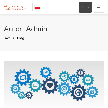
PL
Autor: Admin
Dom
Blog