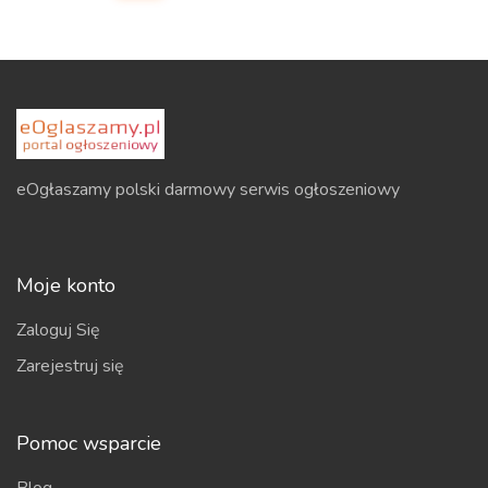
eOgłaszamy polski darmowy serwis ogłoszeniowy
Moje konto
Zaloguj Się
Zarejestruj się
Pomoc wsparcie