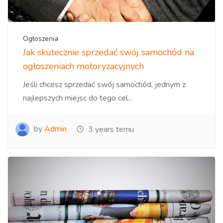
Ogłoszenia
Jak skutecznie sprzedać swój samochód na
ogłoszeniach motoryzacyjnych
Jeśli chcesz sprzedać swój samochód, jednym z
najlepszych miejsc do tego cel...
by
Admin
3 years temu