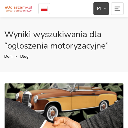
PL
Wyniki wyszukiwania dla
“ogloszenia motoryzacyjne”
Dom
Blog