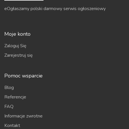
eOgłaszamy polski darmowy serwis ogłoszeniowy
Moje konto
Zaloguj Się
Zarejestruj się
Pomoc wsparcie
Blog
Referencje
FAQ
Informacje zwrotne
Kontakt