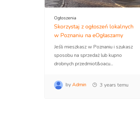
Ogłoszenia
Skorzystaj z ogłoszeń lokalnych
w Poznaniu na eOgłaszamy
Jeśli mieszkasz w Poznaniu i szukasz
sposobu na sprzedaż lub kupno
drobnych przedmiot&oacu...
by
Admin
3 years temu