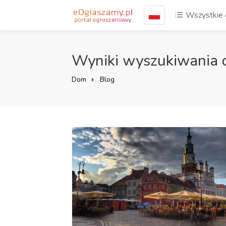
Wszystkie 
Wyniki wyszukiwania d
Dom
Blog