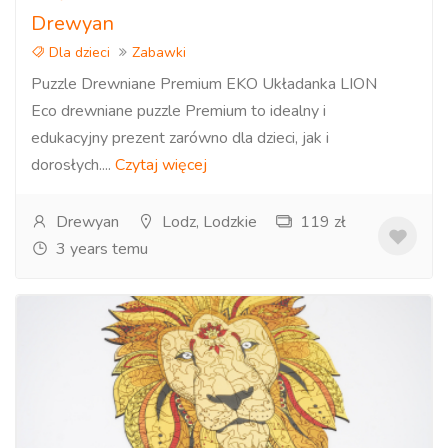
Drewyan
Dla dzieci
Zabawki
Puzzle Drewniane Premium EKO Układanka LION
Eco drewniane puzzle Premium to idealny i
edukacyjny prezent zarówno dla dzieci, jak i
dorosłych....
Czytaj więcej
Drewyan
Lodz, Lodzkie
119 zł
3 years temu