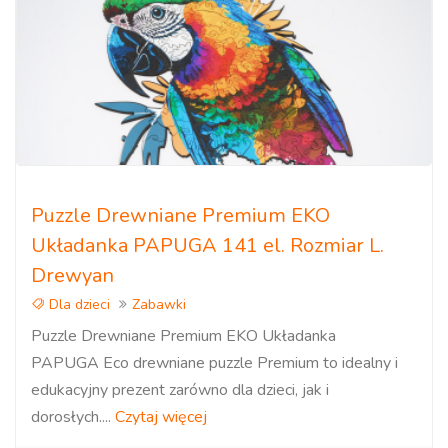
Puzzle Drewniane Premium EKO
Układanka PAPUGA 141 el. Rozmiar L.
Drewyan
Dla dzieci
Zabawki
Puzzle Drewniane Premium EKO Układanka
PAPUGA Eco drewniane puzzle Premium to idealny i
edukacyjny prezent zarówno dla dzieci, jak i
dorosłych....
Czytaj więcej