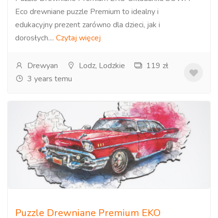
Eco drewniane puzzle Premium to idealny i
edukacyjny prezent zarówno dla dzieci, jak i
dorosłych....
Czytaj więcej
Drewyan
Lodz, Lodzkie
119 zł
3 years temu
Puzzle Drewniane Premium EKO