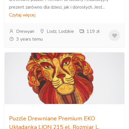
prezent zarówno dla dzieci, jak i dorosłych. Jest...
Czytaj więcej
Drewyan
Lodz, Lodzkie
119 zł
3 years temu
Puzzle Drewniane Premium EKO
Układanka LION 215 el. Rozmiar L.