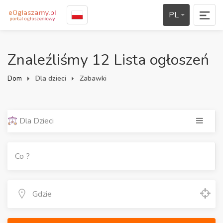
PL
Znaleźliśmy 12 Lista ogłoszeń
Dom
Dla dzieci
Zabawki
Dla Dzieci