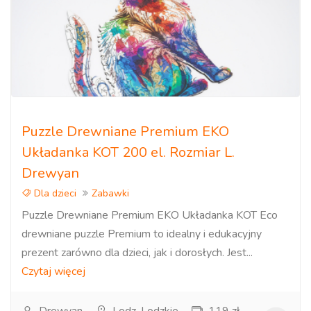
Puzzle Drewniane Premium EKO
Układanka KOT 200 el. Rozmiar L.
Drewyan
Dla dzieci
Zabawki
Puzzle Drewniane Premium EKO Układanka KOT Eco
drewniane puzzle Premium to idealny i edukacyjny
prezent zarówno dla dzieci, jak i dorosłych. Jest...
Czytaj więcej