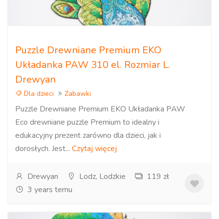
Puzzle Drewniane Premium EKO
Układanka PAW 310 el. Rozmiar L.
Drewyan
Dla dzieci
Zabawki
Puzzle Drewniane Premium EKO Układanka PAW
Eco drewniane puzzle Premium to idealny i
edukacyjny prezent zarówno dla dzieci, jak i
dorosłych. Jest...
Czytaj więcej
Drewyan
Lodz, Lodzkie
119 zł
3 years temu