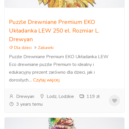
Puzzle Drewniane Premium EKO
Układanka LEW 250 el. Rozmiar L.
Drewyan
Dla dzieci
Zabawki
Puzzle Drewniane Premium EKO Układanka LEW
Eco drewniane puzzle Premium to idealny i
edukacyjny prezent zarówno dla dzieci, jak i
dorosłych....
Czytaj więcej
Drewyan
Lodz, Lodzkie
119 zł
3 years temu