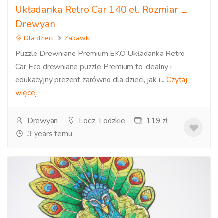
Układanka Retro Car 140 el. Rozmiar L.
Drewyan
Dla dzieci
Zabawki
Puzzle Drewniane Premium EKO Układanka Retro
Car Eco drewniane puzzle Premium to idealny i
edukacyjny prezent zarówno dla dzieci, jak i...
Czytaj
więcej
Drewyan
Lodz, Lodzkie
119 zł
3 years temu